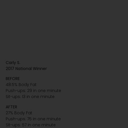
Carly S.
2017 National Winner
BEFORE
48.5% Body Fat
Push-ups: 29 in one minute
Sit-ups: 13 in one minute
AFTER
27% Body Fat
Push-ups: 75 in one minute
Sit-ups: 57 in one minute